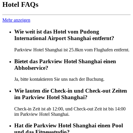
Hotel FAQs
Mehr anzeigen
Wie weit ist das Hotel vom Pudong
International Airport Shanghai entfernt?
Parkview Hotel Shanghai ist 25.8km vom Flughafen entfernt.
Bietet das Parkview Hotel Shanghai einen
Abholservice?
Ja, bitte kontaktieren Sie uns nach der Buchung.
Wie lauten die Check-in und Check-out Zeiten
im Parkview Hotel Shanghai?
Check-in Zeit ist ab 12:00, und Check-out Zeit ist bis 14:00
im Parkview Hotel Shanghai.
Hat die Parkview Hotel Shanghai einen Pool
und das Fitnessstudio?