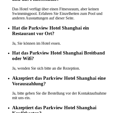
Das Hotel verfügt über einen Fitnessraum, aber keinen
Swimmingpool. Erfahren Sie Einzelheiten zum Pool und
anderen Ausstattungen auf dieser Seite.
Hat die Parkview Hotel Shanghai ein
Restaurant vor Ort?
Ja, Sie können im Hotel essen.
Hat das Parkview Hotel Shanghai Breitband
oder Wifi?
Ja, wenden Sie sich bitte an die Rezeption.
Akzeptiert das Parkview Hotel Shanghai eine
Vorauszahlung?
Ja, bitte geben Sie die Bestellung vor der Kontaktaufnahme
mit uns ein.
Akzeptiert das Parkview Hotel Shanghai