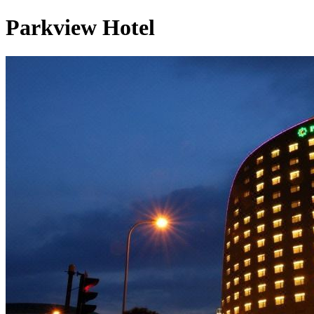
Parkview Hotel