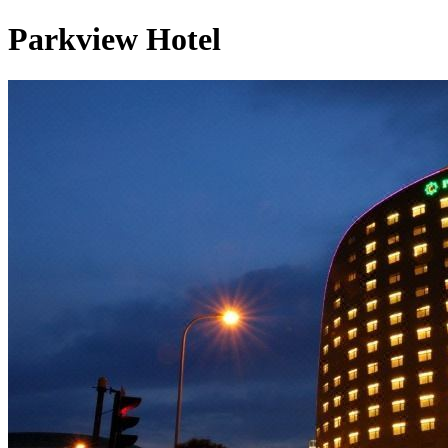
Parkview Hotel